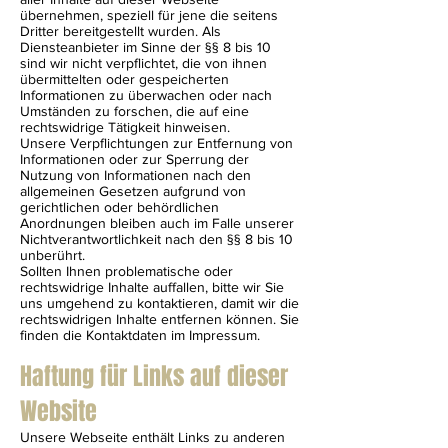
übernehmen, speziell für jene die seitens
Dritter bereitgestellt wurden. Als
Diensteanbieter im Sinne der §§ 8 bis 10
sind wir nicht verpflichtet, die von ihnen
übermittelten oder gespeicherten
Informationen zu überwachen oder nach
Umständen zu forschen, die auf eine
rechtswidrige Tätigkeit hinweisen.
Unsere Verpflichtungen zur Entfernung von
Informationen oder zur Sperrung der
Nutzung von Informationen nach den
allgemeinen Gesetzen aufgrund von
gerichtlichen oder behördlichen
Anordnungen bleiben auch im Falle unserer
Nichtverantwortlichkeit nach den §§ 8 bis 10
unberührt.
Sollten Ihnen problematische oder
rechtswidrige Inhalte auffallen, bitte wir Sie
uns umgehend zu kontaktieren, damit wir die
rechtswidrigen Inhalte entfernen können. Sie
finden die Kontaktdaten im Impressum.
Haftung für Links auf dieser
Website
Unsere Webseite enthält Links zu anderen